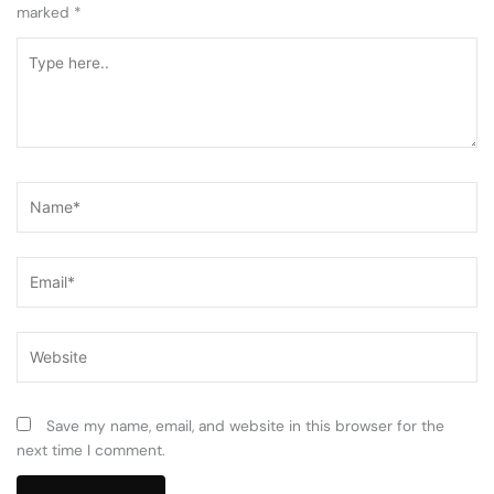
marked
*
Type
here..
Name*
Email*
Website
Save my name, email, and website in this browser for the
next time I comment.