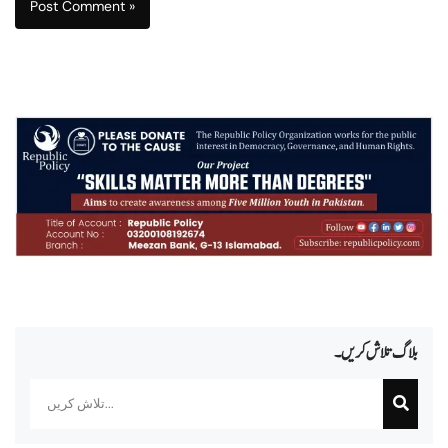
بلاگ تلاش کریں۔
Search