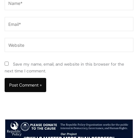
Email*
Website
Save my name, email, and website in this browser for the
next time I comment.