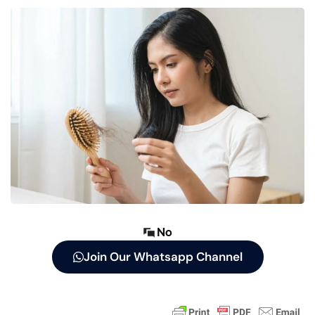
No
Join Our Whatsapp Channel