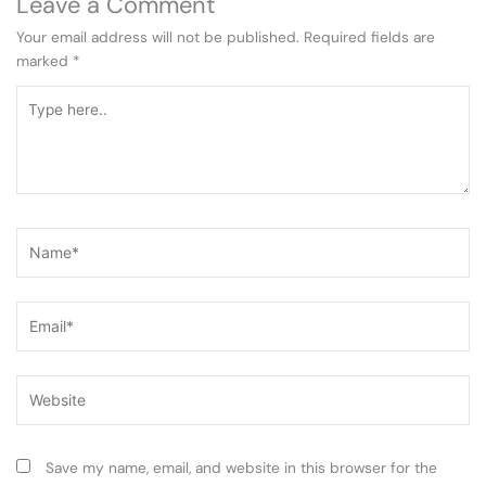
Leave a Comment
Your email address will not be published.
Required fields are
marked
*
Type
here..
Name*
Email*
Website
Save my name, email, and website in this browser for the