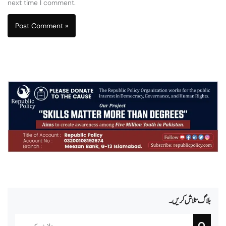
next time I comment.
بلاگ تلاش کریں۔
Search