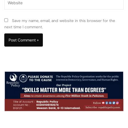
Save my name, email, and website in this browser for the
next time I comment.