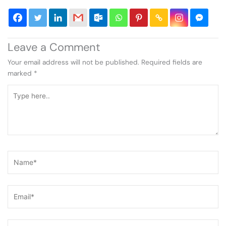
Leave a Comment
Your email address will not be published.
Required fields are
marked
*
Type
here..
Name*
Email*
Website