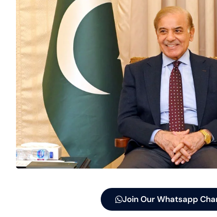
Join Our Whatsapp Cha