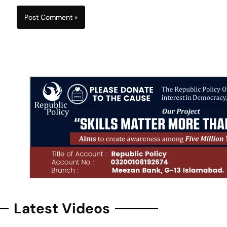
Latest Videos