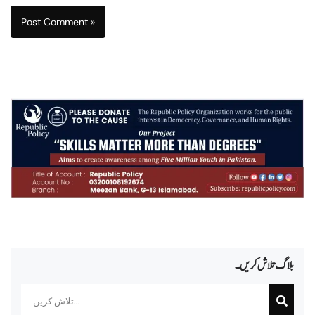
بلاگ تلاش کریں۔
Search