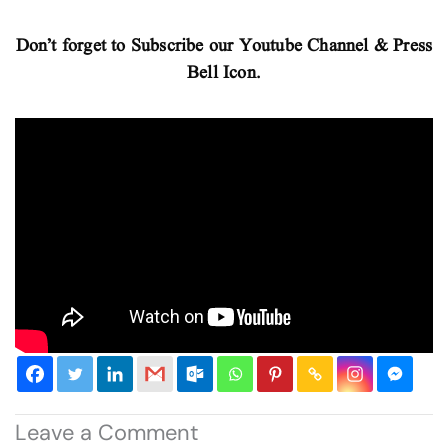
Don’t forget to Subscribe our Youtube Channel & Press
Bell Icon.
Leave a Comment