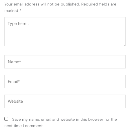
Your email address will not be published.
Required fields are
marked
*
Type
here..
Name*
Email*
Website
Save my name, email, and website in this browser for the
next time I comment.