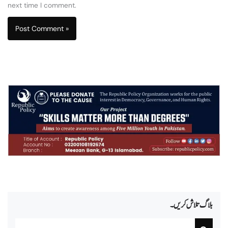
next time I comment.
بلاگ تلاش کریں۔
Search