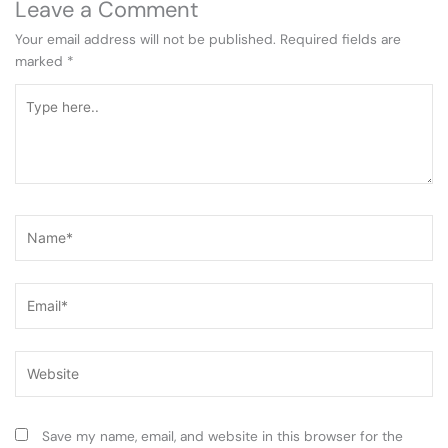
Leave a Comment
Your email address will not be published.
Required fields are
marked
*
Type
here..
Name*
Email*
Website
Save my name, email, and website in this browser for the