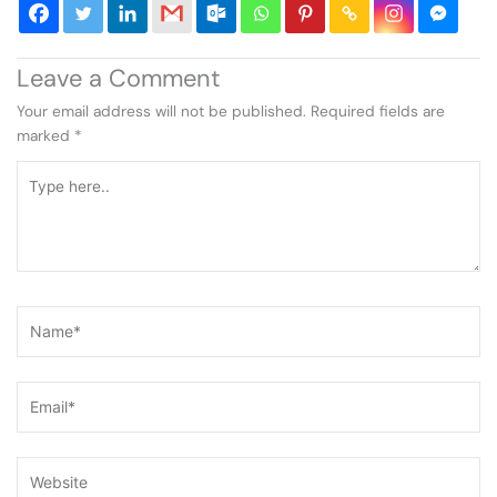
Leave a Comment
Your email address will not be published.
Required fields are
marked
*
Type
here..
Name*
Email*
Website