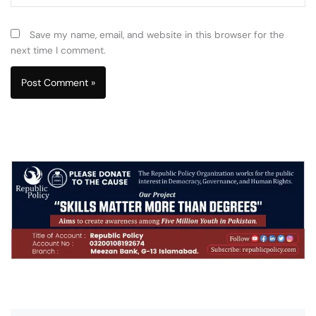
Save my name, email, and website in this browser for the
next time I comment.