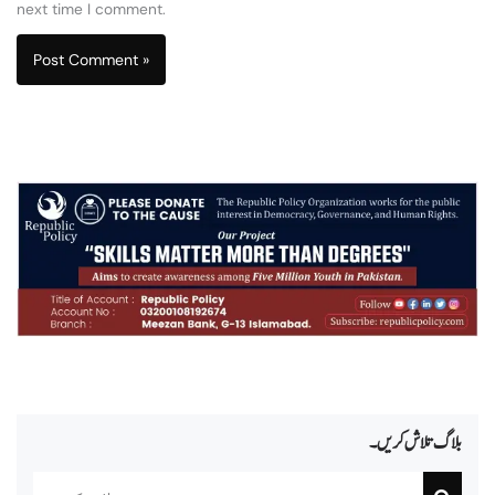
next time I comment.
بلاگ تلاش کریں۔
Search