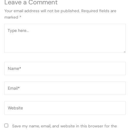
Leave a Comment
Your email address will not be published.
Required fields are
marked
*
Type
here..
Name*
Email*
Website
Save my name, email, and website in this browser for the