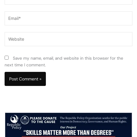
Email*
Website
Save my name, email, and website in this browser for the
next time I comment.