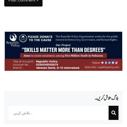
بلاگ تلاش کریں۔
Search