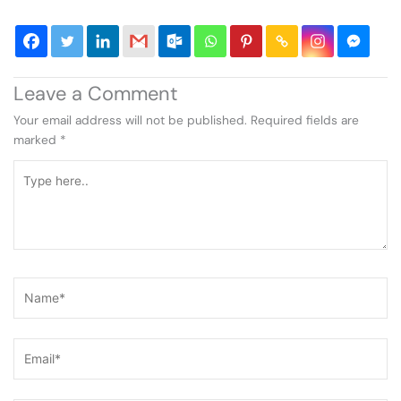
Leave a Comment
Your email address will not be published.
Required fields are
marked
*
Type
here..
Name*
Email*