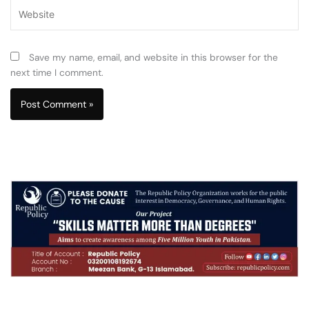
Website
Save my name, email, and website in this browser for the
next time I comment.