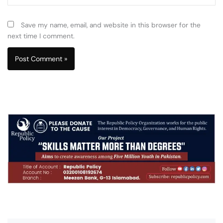
Save my name, email, and website in this browser for the
next time I comment.