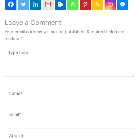
Leave a Comment
Your email address will not be published.
Required fields are
marked
*
Type
here..
Name*
Email*
Website