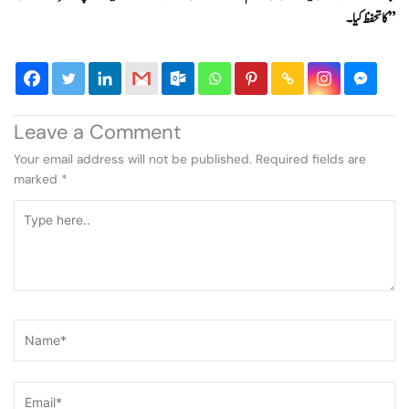
کا تحفظ کیا۔”
Leave a Comment
Your email address will not be published.
Required fields are
marked
*
Type
here..
Name*
Email*