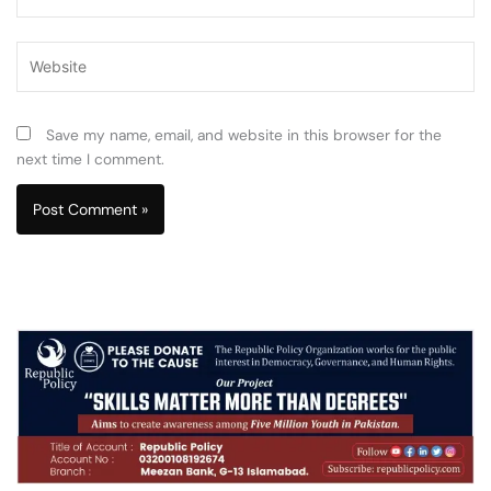
Website
Save my name, email, and website in this browser for the
next time I comment.