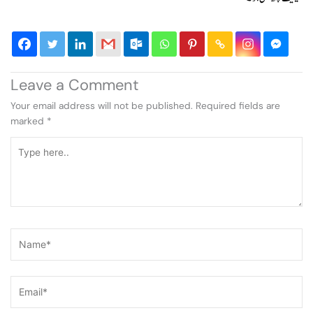
Leave a Comment
Your email address will not be published.
Required fields are
marked
*
Type
here..
Name*
Email*