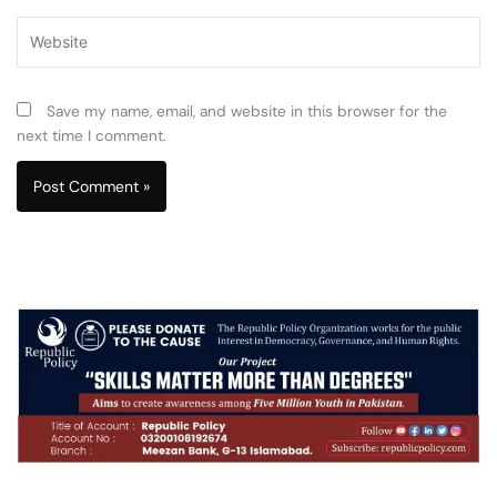
Website
Save my name, email, and website in this browser for the
next time I comment.