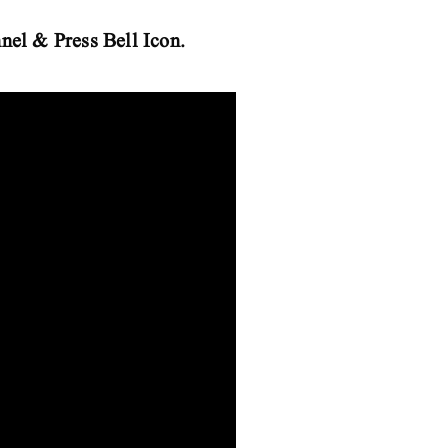
nel & Press Bell Icon.