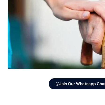
Join Our Whatsapp Cha