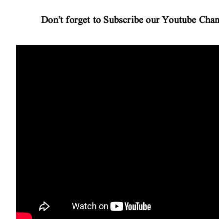
Don’t forget to Subscribe our Youtube Chan