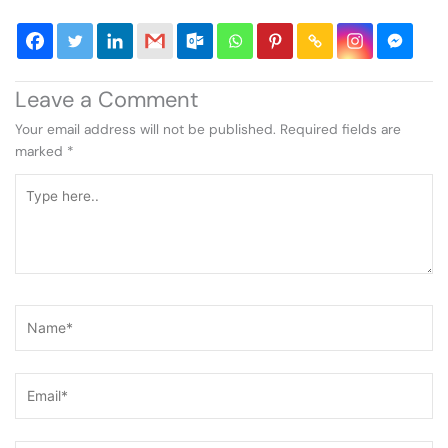
Leave a Comment
Your email address will not be published.
Required fields are
marked
*
Type
here..
Name*
Email*