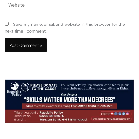
Website
Save my name, email, and website in this browser for the
next time I comment.