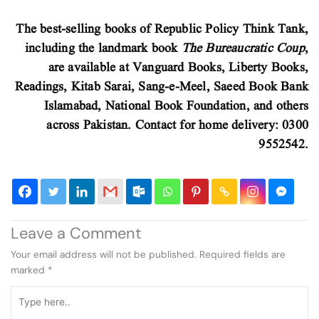
The best-selling books of Republic Policy Think Tank,
including the landmark book
The Bureaucratic Coup
,
are available at Vanguard Books, Liberty Books,
Readings, Kitab Sarai, Sang-e-Meel, Saeed Book Bank
Islamabad, National Book Foundation, and others
across Pakistan. Contact for home delivery: 0300
9552542.
Leave a Comment
Your email address will not be published.
Required fields are
marked
*
Type
here..