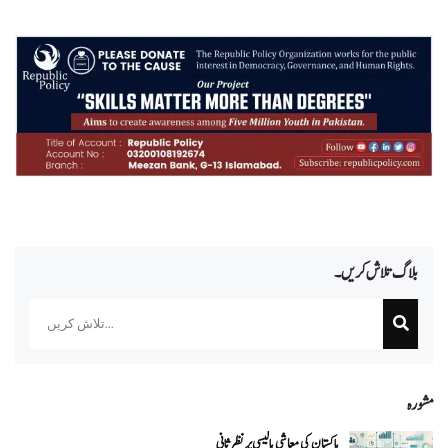
بلاگ تلاش کریں۔
Search
مشورہ
پاکستان کی معاشی پالیسی پر نظرِ ثانی