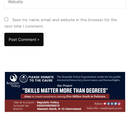
Save my name, email, and website in this browser for the
next time I comment.