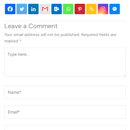
Leave a Comment
Your email address will not be published.
Required fields are
marked
*
Type
here..
Name*
Email*
Website