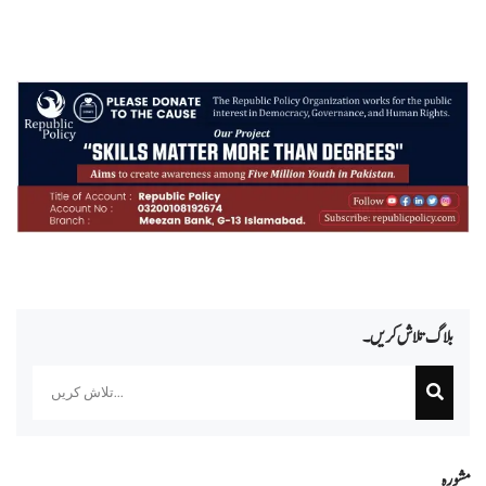
بلاگ تلاش کریں۔
Search
مشورہ