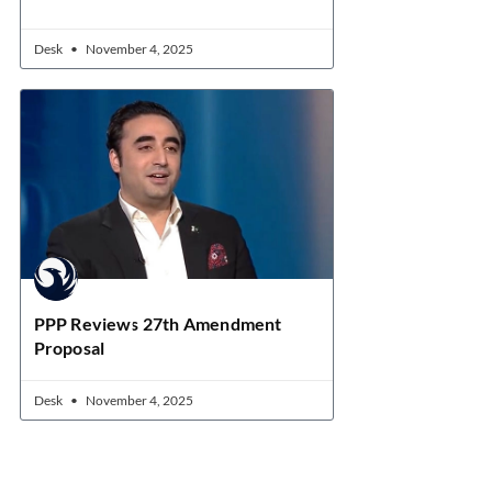
Desk
November 4, 2025
PPP Reviews 27th Amendment
Proposal
Desk
November 4, 2025