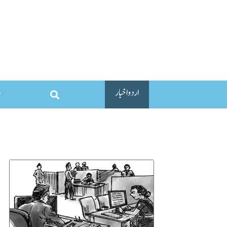
اردو اخبار