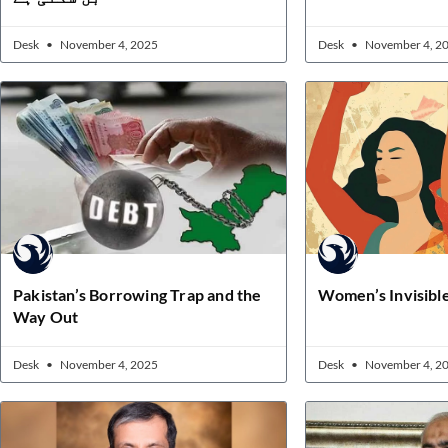
Desk
November 4, 2025
Desk
November 4, 2
Pakistan’s Borrowing Trap and the
Women’s Invisibl
Way Out
Desk
November 4, 2025
Desk
November 4, 2