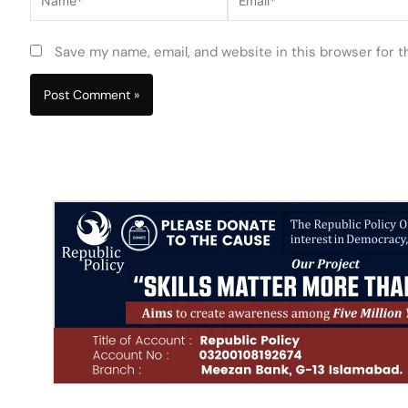
Save my name, email, and website in this browser for 