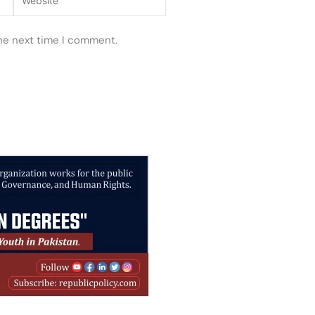
the next time I comment.