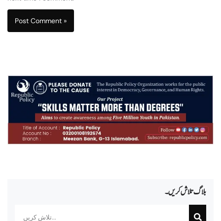
بلاگ تلاش کریں۔
Search