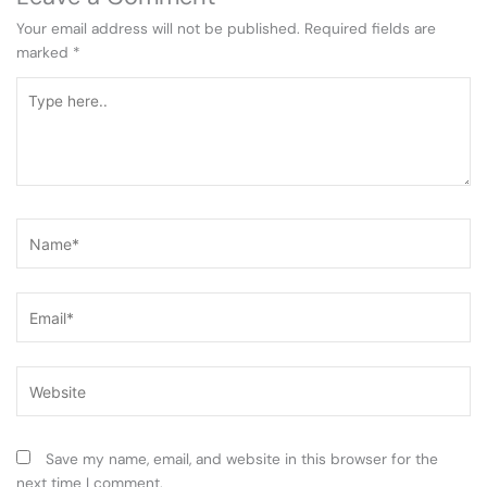
Your email address will not be published.
Required fields are
marked
*
Type
here..
Name*
Email*
Website
Save my name, email, and website in this browser for the
next time I comment.