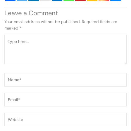
Leave a Comment
Your email address will not be published.
Required fields are
marked
*
Type
here..
Name*
Email*
Website