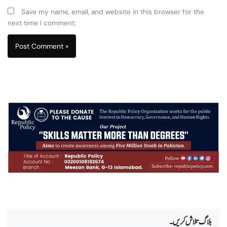
Save my name, email, and website in this browser for the
next time I comment.
بلاگ تلاش کریں۔