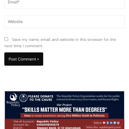
Website
Save my name, email, and website in this browser for the
next time I comment.