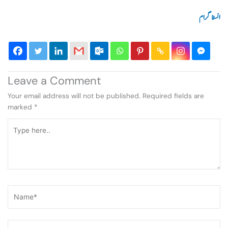
انسٹاگرام
Leave a Comment
Your email address will not be published.
Required fields are
marked
*
Type
here..
Name*
Email*