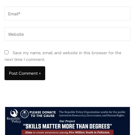
Email*
Website
Save my name, email, and website in this browser for the
next time I comment.