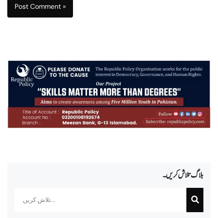
بلاگ تلاش کریں۔
Search