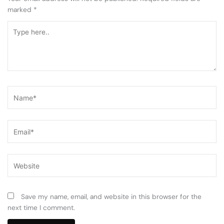
marked
*
Type
here..
Name*
Email*
Website
Save my name, email, and website in this browser for the
next time I comment.