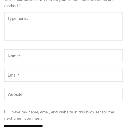
marked
*
Type
here..
Name*
Email*
Website
Save my name, email, and website in this browser for the
next time I comment.