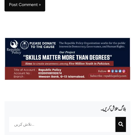
بلاگ تلاش کریں۔
Search