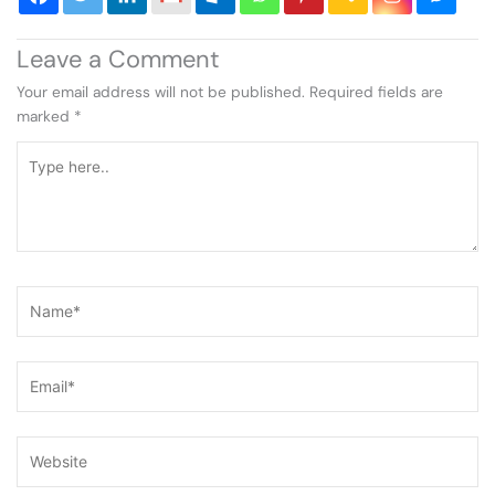
Leave a Comment
Your email address will not be published.
Required fields are
marked
*
Type
here..
Name*
Email*
Website