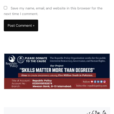
Save my name, email, and website in this browser for the
next time I comment.
بلاگ تلاش کریں۔