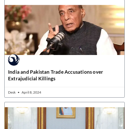
India and Pakistan Trade Accusations over
Extrajudicial Killings
Desk
April 8, 2024