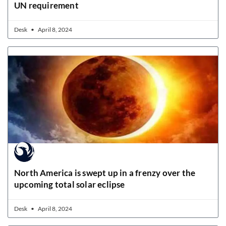
UN requirement
Desk
April 8, 2024
North America is swept up in a frenzy over the
upcoming total solar eclipse
Desk
April 8, 2024