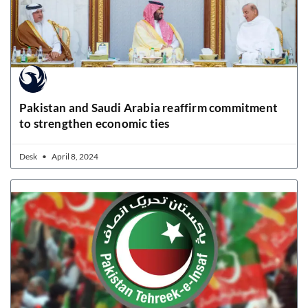
Pakistan and Saudi Arabia reaffirm commitment
to strengthen economic ties
Desk
April 8, 2024