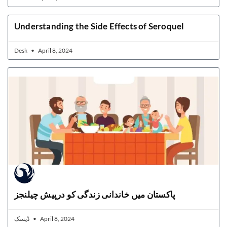
Understanding the Side Effects of Seroquel
Desk
April 8, 2024
پاکستان میں خاندانی زندگی کو درپیش چیلنجز
ڈیسک
April 8, 2024