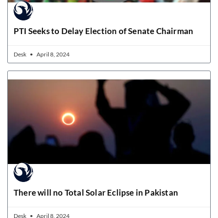
PTI Seeks to Delay Election of Senate Chairman
Desk
April 8, 2024
There will no Total Solar Eclipse in Pakistan
Desk
April 8, 2024