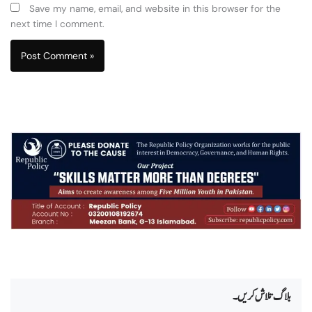
Save my name, email, and website in this browser for the
next time I comment.
بلاگ تلاش کریں۔
Search