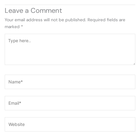
Leave a Comment
Your email address will not be published.
Required fields are
marked
*
Type
here..
Name*
Email*
Website