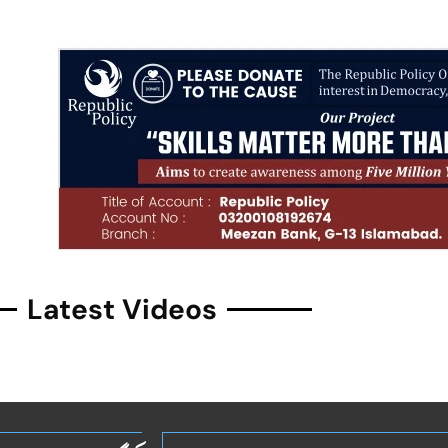
Latest Videos