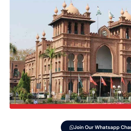
Join Our Whatsapp Cha