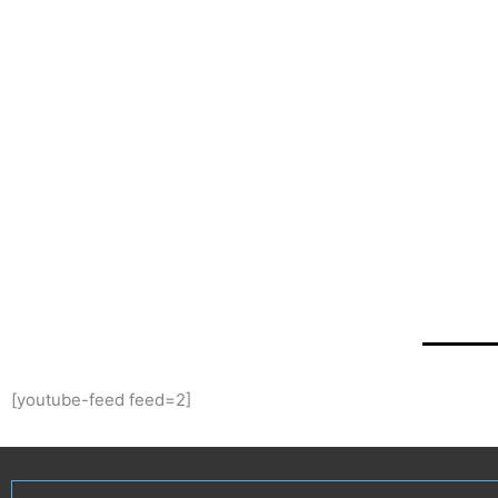
[youtube-feed feed=2]