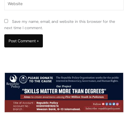
Save my name, email, and website in this browser for the
next time I comment.