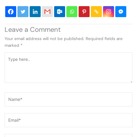
Leave a Comment
Your email address will not be published.
Required fields are
marked
*
Type
here..
Name*
Email*
Website