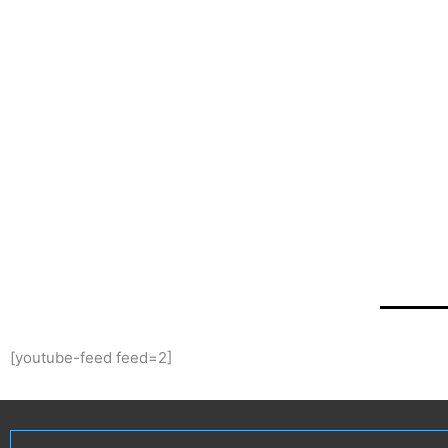
[youtube-feed feed=2]