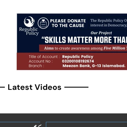
Latest Videos