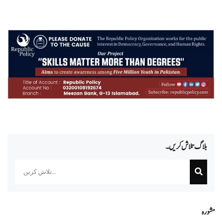
بلاگ تلاش کریں۔
Search
مشورہ