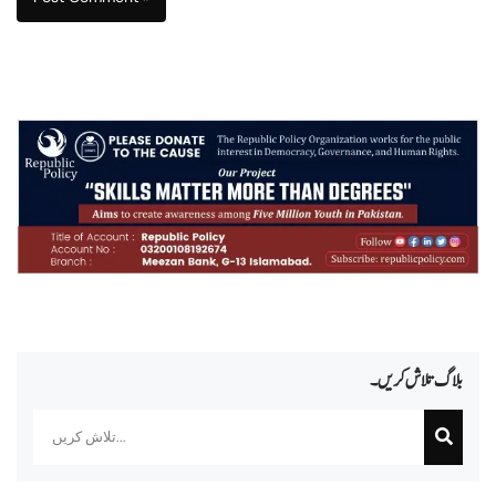
بلاگ تلاش کریں۔
Search