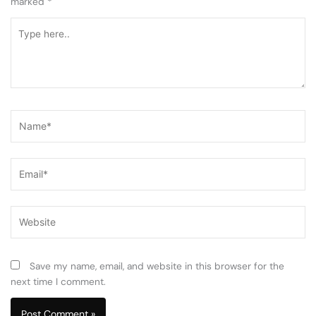
marked
*
Type
here..
Name*
Email*
Website
Save my name, email, and website in this browser for the
next time I comment.