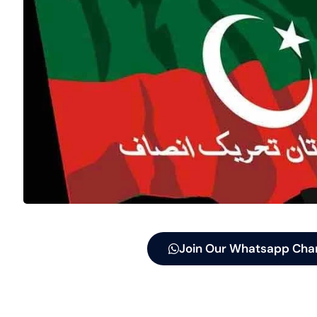
Join Our Whatsapp Cha