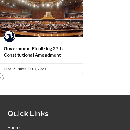
Government Finalizing 27th
Constitutional Amendment
Desk
November 5, 2025
Quick Links
Home