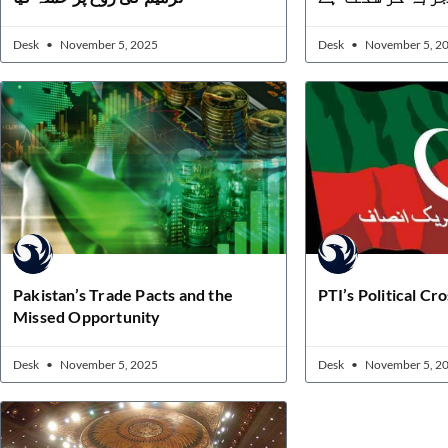
Desk
November 5, 2025
Desk
November 5, 2
Pakistan’s Trade Pacts and the
PTI’s Political Cr
Missed Opportunity
Desk
November 5, 2025
Desk
November 5, 2