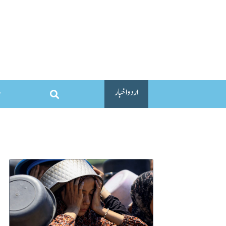
اردو اخبار