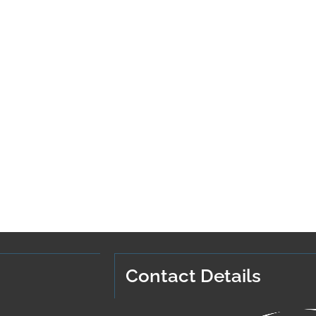
Contact Details