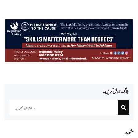
بلاگ تلاش کریں۔
Search
مشورہ