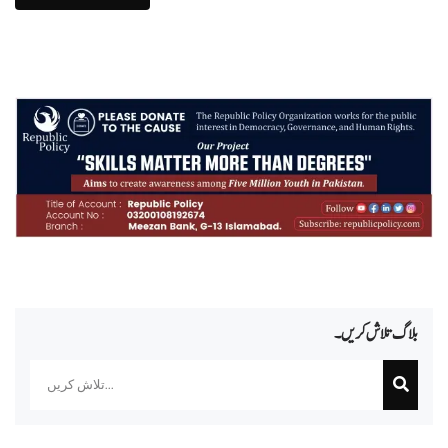
بلاگ تلاش کریں۔
Search