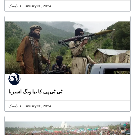
ڈیسک
January 30, 2024
ٹی ٹی پی کا نیا ونگ استرنا
ڈیسک
January 30, 2024