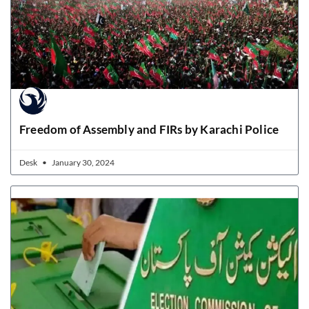
Freedom of Assembly and FIRs by Karachi Police
Desk
January 30, 2024