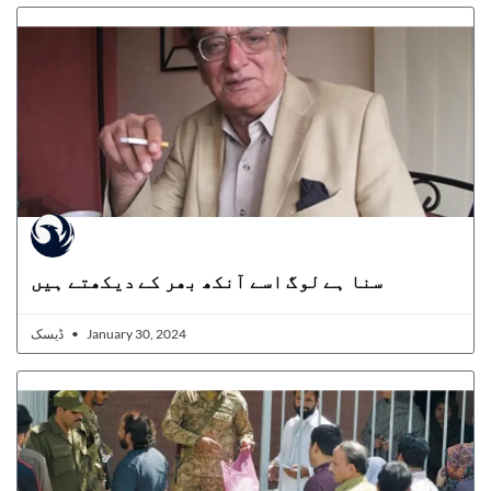
سنا ہے لوگ اسے آنکھ بھر کے دیکھتے ہیں
ڈیسک
January 30, 2024