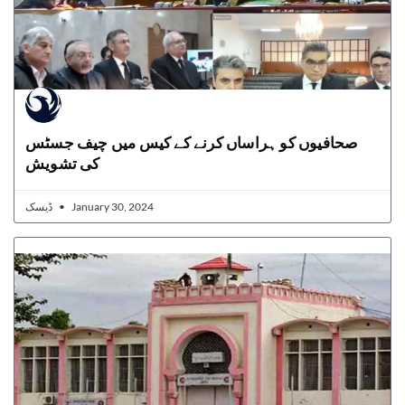
صحافیوں کو ہراساں کرنے کے کیس میں چیف جسٹس
کی تشویش
ڈیسک
January 30, 2024