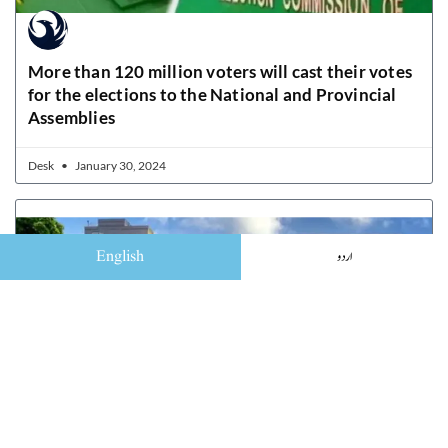
More than 120 million voters will cast their votes
for the elections to the National and Provincial
Assemblies
Desk
January 30, 2024
English
اردو