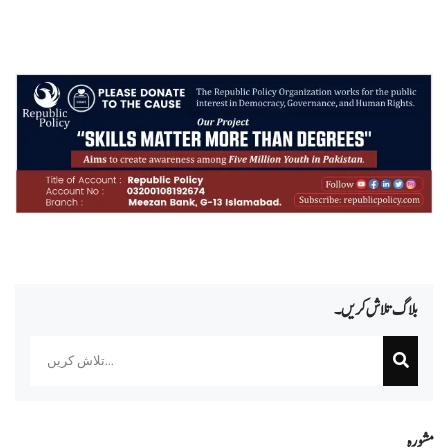
بلاگ تلاش کریں۔
Search
مشورہ