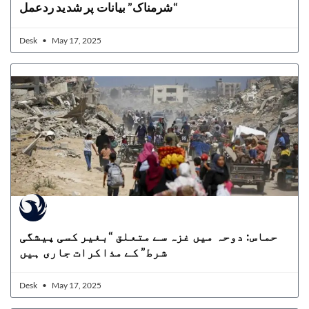
“شرمناک” بیانات پر شدید ردعمل
Desk
May 17, 2025
حماس: دوحہ میں غزہ سے متعلق “بغیر کسی پیشگی
شرط” کے مذاکرات جاری ہیں
Desk
May 17, 2025