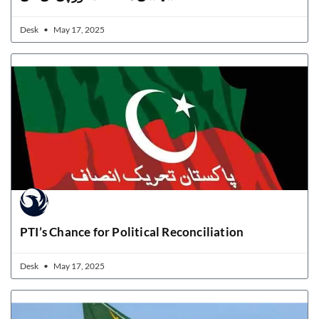
Desk
May 17, 2025
PTI’s Chance for Political Reconciliation
Desk
May 17, 2025