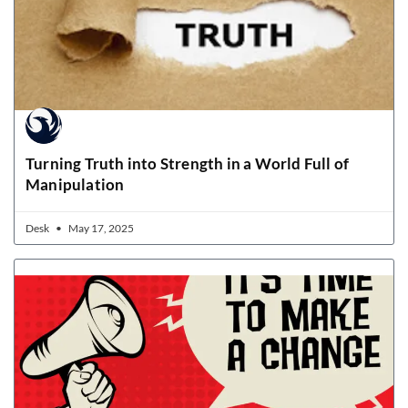
Turning Truth into Strength in a World Full of
Manipulation
Desk
May 17, 2025