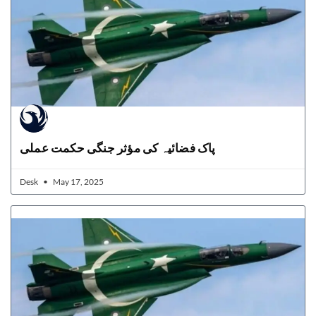
پاک فضائیہ کی مؤثر جنگی حکمت عملی
Desk
May 17, 2025