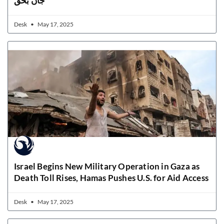
جاں بحق
Desk
May 17, 2025
Israel Begins New Military Operation in Gaza as
Death Toll Rises, Hamas Pushes U.S. for Aid Access
Desk
May 17, 2025