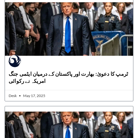
ٹرمپ کا دعویٰ: بھارت اور پاکستان کے درمیان ایٹمی جنگ
امریکہ نے رکوائی
Desk
May 17, 2025