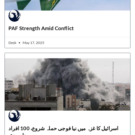
PAF Strength Amid Conflict
Desk
May 17, 2025
اسرائیل کا غزہ میں نیا فوجی حملہ شروع، 100 افراد