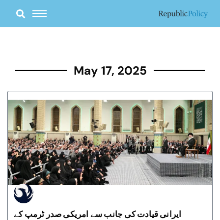
Skip
to
content
May 17, 2025
ایرانی قیادت کی جانب سے امریکی صدر ٹرمپ کے