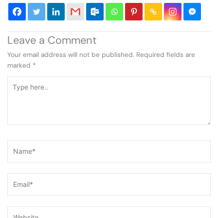
Leave a Comment
Your email address will not be published.
Required fields are
marked
*
Type
here..
Name*
Email*
Website