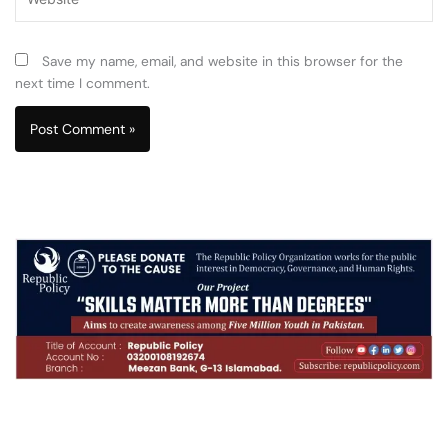
Save my name, email, and website in this browser for the
next time I comment.