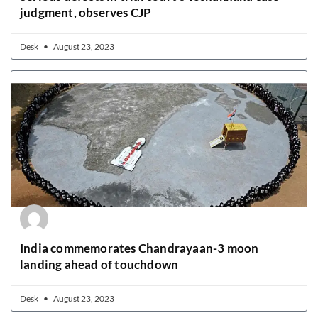
judgment, observes CJP
Desk
August 23, 2023
India commemorates Chandrayaan-3 moon
landing ahead of touchdown
Desk
August 23, 2023