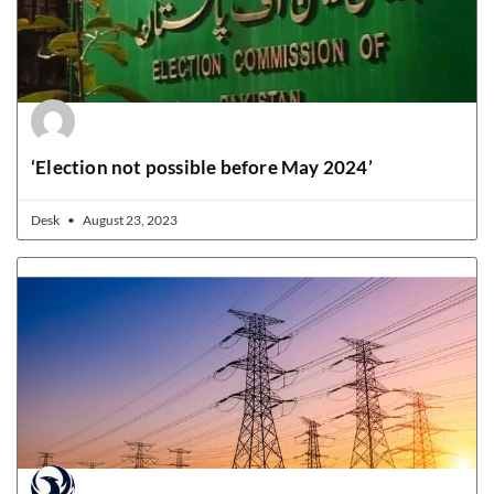
‘Election not possible before May 2024’
Desk
August 23, 2023