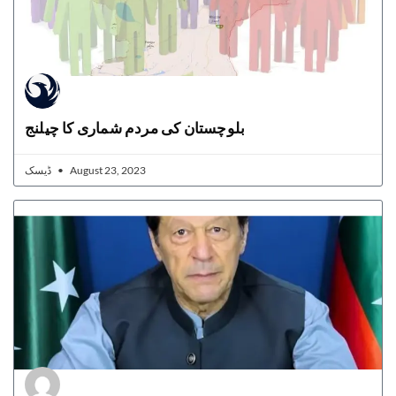
بلوچستان کی مردم شماری کا چیلنج
ڈیسک
August 23, 2023