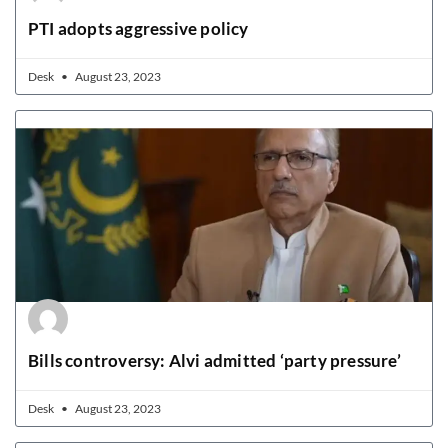
PTI adopts aggressive policy
Desk
August 23, 2023
Bills controversy: Alvi admitted ‘party pressure’
Desk
August 23, 2023