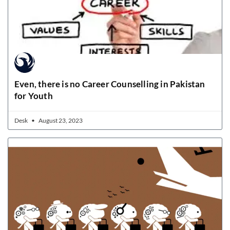
Even, there is no Career Counselling in Pakistan
for Youth
Desk
August 23, 2023