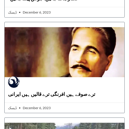
ڈیسک
December 6, 2023
ترے صوفے ہیں افرنگی ترے قالیں ہیں ایرانی
ڈیسک
December 6, 2023