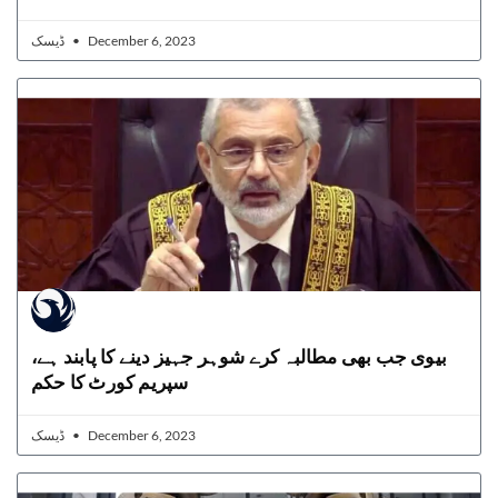
ڈیسک
December 6, 2023
بیوی جب بھی مطالبہ کرے شوہر جہیز دینے کا پابند ہے،
سپریم کورٹ کا حکم
ڈیسک
December 6, 2023