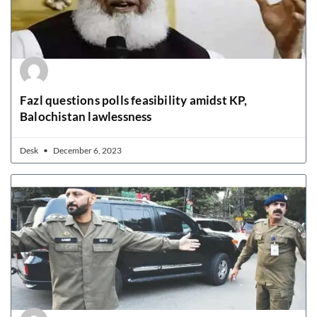
Fazl questions polls feasibility amidst KP,
Balochistan lawlessness
Desk
December 6, 2023