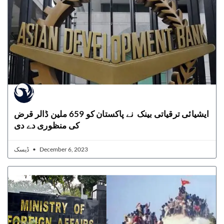
ایشیائی ترقیاتی بینک نے پاکستان کو 659 ملین ڈالر قرض
کی منظوری دے دی
ڈیسک
December 6, 2023