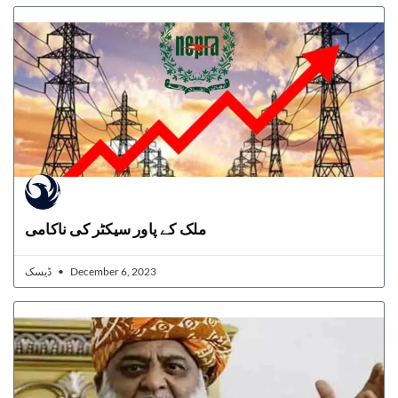
ملک کے پاور سیکٹر کی ناکامی
ڈیسک
December 6, 2023