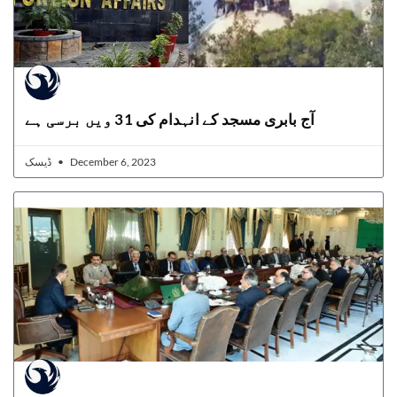
آج بابری مسجد کے انہدام کی 31 ویں برسی ہے
ڈیسک
December 6, 2023