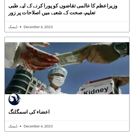
وزیراعظم کا عالمی تقاضوں کو پورا کرنے کے لیے طبی
تعلیم، صحت کے شعبے میں اصلاحات پر زور
ڈیسک
December 6, 2023
اعضاء کی اسمگلنگ
ڈیسک
December 6, 2023