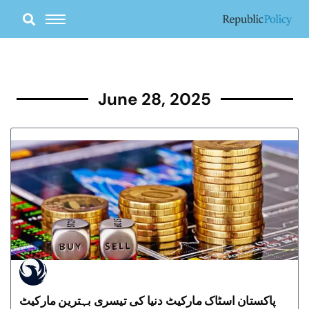
Skip
to
content
June 28, 2025
پاکستان اسٹاک مارکیٹ دنیا کی تیسری بہترین مارکیٹ