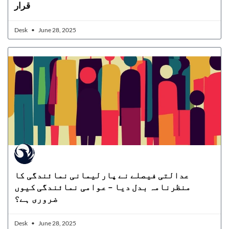
قرار
Desk
June 28, 2025
عدالتی فیصلے نے پارلیمانی نمائندگی کا
منظرنامہ بدل دیا – عوامی نمائندگی کیوں
ضروری ہے؟
Desk
June 28, 2025