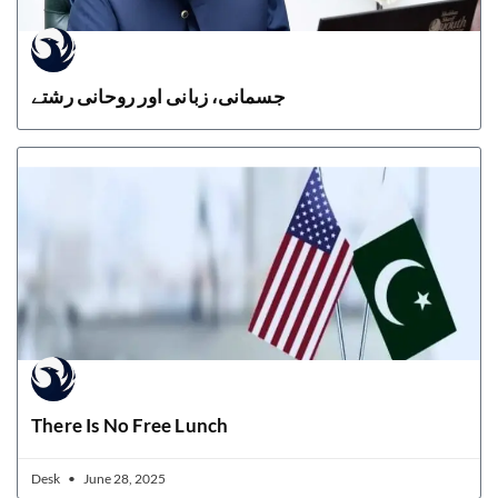
جسمانی، زبانی اور روحانی رشتے
There Is No Free Lunch
Desk
June 28, 2025