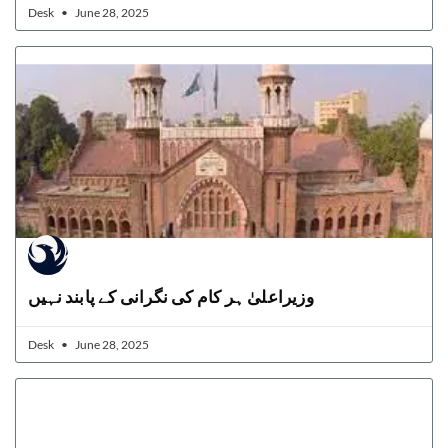
Desk
June 28, 2025
وزیراعلیٰ ہر کام کی نگرانی کے پابند نہیں
Desk
June 28, 2025