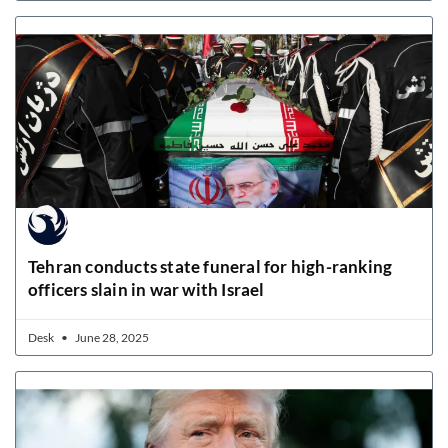
Tehran conducts state funeral for high-ranking
officers slain in war with Israel
Desk
June 28, 2025