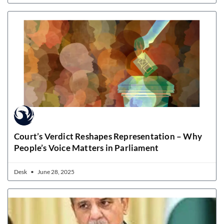
Court’s Verdict Reshapes Representation – Why
People’s Voice Matters in Parliament
Desk
June 28, 2025