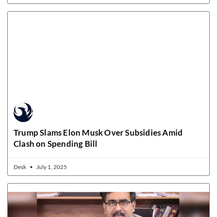
Trump Slams Elon Musk Over Subsidies Amid
Clash on Spending Bill
Desk
July 1, 2025