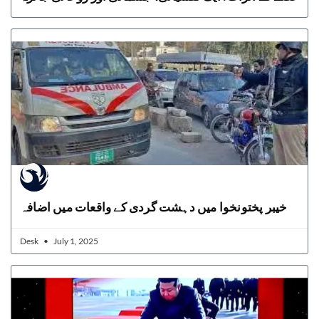
خیبر پختونخوا میں دہشت گردی کے واقعات میں اضافہ
Desk
July 1, 2025