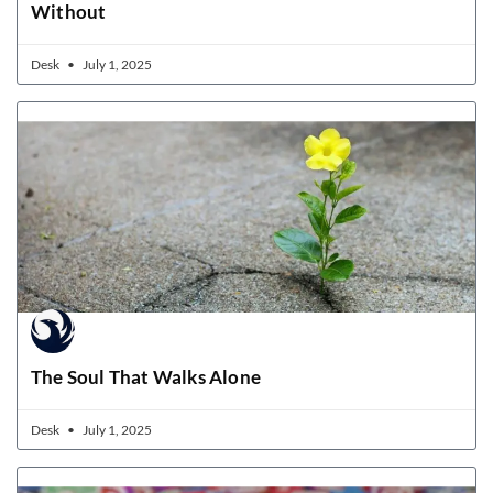
Without
Desk
July 1, 2025
The Soul That Walks Alone
Desk
July 1, 2025