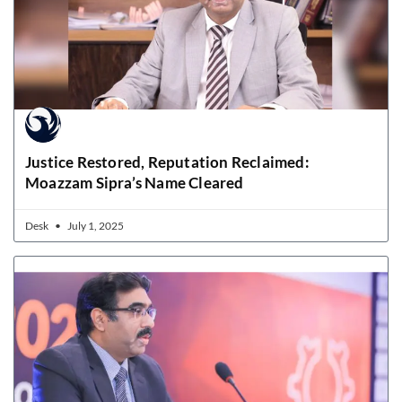
Justice Restored, Reputation Reclaimed:
Moazzam Sipra’s Name Cleared
Desk
July 1, 2025