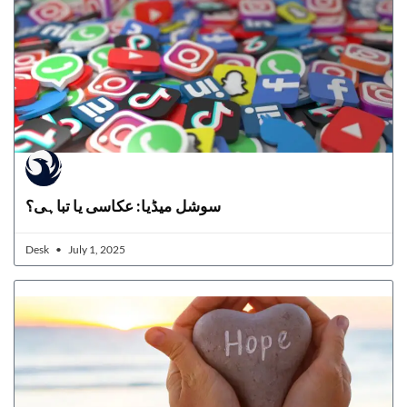
سوشل میڈیا: عکاسی یا تباہی؟
Desk
July 1, 2025