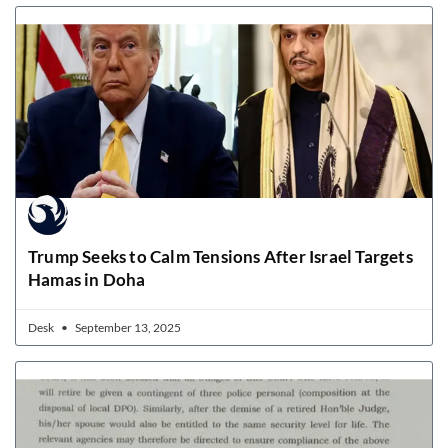
Trump Seeks to Calm Tensions After Israel Targets
Hamas in Doha
Desk
September 13, 2025