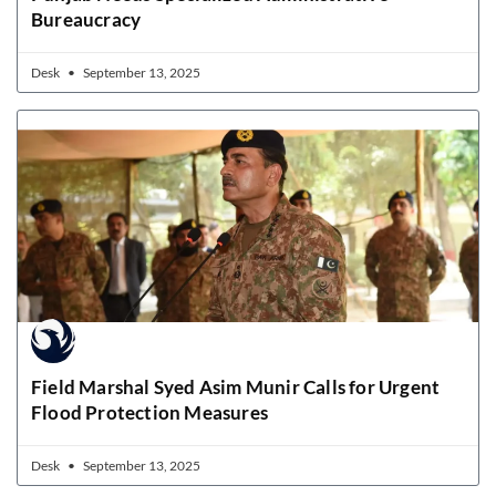
Bureaucracy
Desk
September 13, 2025
Field Marshal Syed Asim Munir Calls for Urgent
Flood Protection Measures
Desk
September 13, 2025