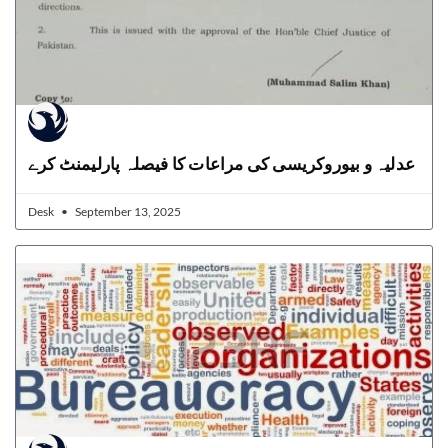
عدلیہ و بیوروکریسی کی مراعات کا فیصلہ پارلیمنٹ کرے
Desk
September 13, 2025