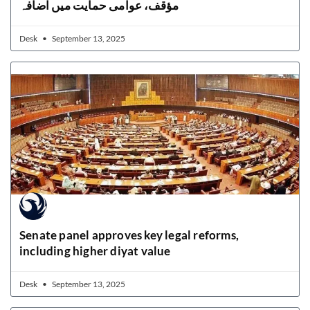
مؤقف، عوامی حمایت میں اضافہ
Desk
September 13, 2025
Senate panel approves key legal reforms,
including higher diyat value
Desk
September 13, 2025