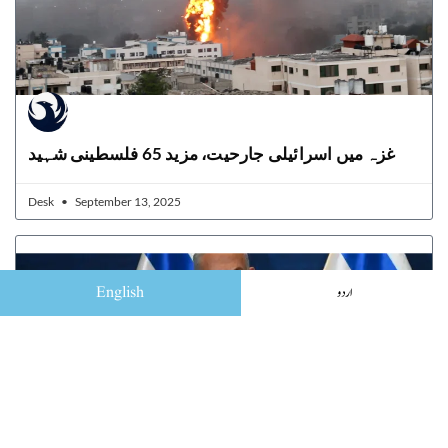
غزہ میں اسرائیلی جارحیت، مزید 65 فلسطینی شہید
Desk
September 13, 2025
English
اردو