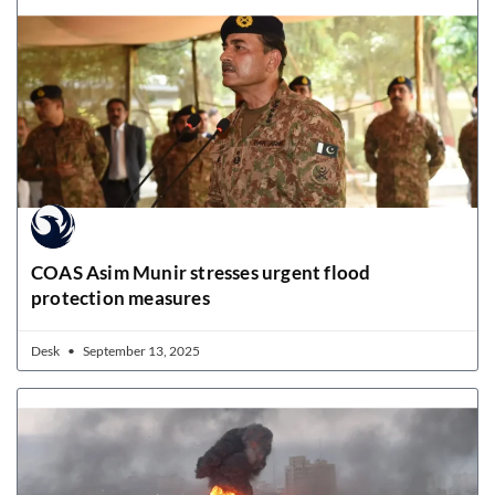
COAS Asim Munir stresses urgent flood
protection measures
Desk
September 13, 2025