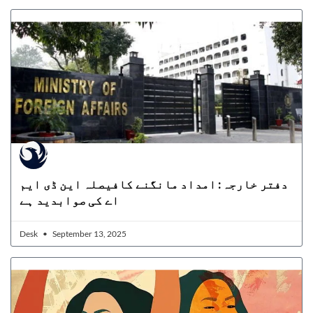
دفتر خارجہ: امداد مانگنے کافیصلہ این ڈی ایم
اے کی صوابدید ہے
Desk
September 13, 2025