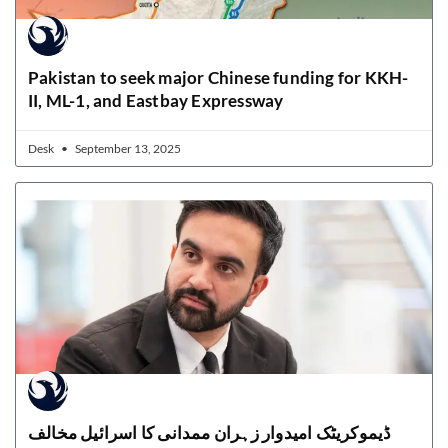
Pakistan to seek major Chinese funding for KKH-
II, ML-1, and Eastbay Expressway
Desk
September 13, 2025
ڈیموکریٹک امیدوار زہران ممدانی کا اسرائیل مخالف