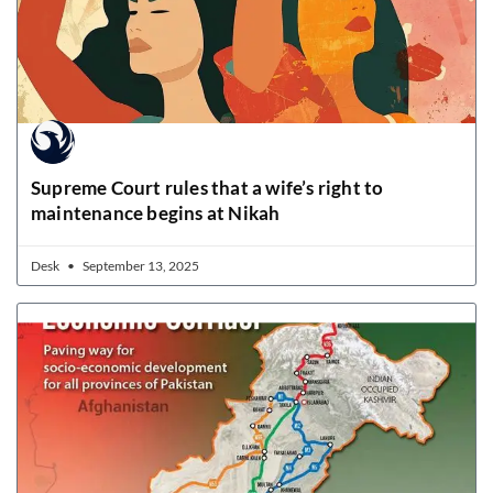
Supreme Court rules that a wife’s right to
maintenance begins at Nikah
Desk
September 13, 2025