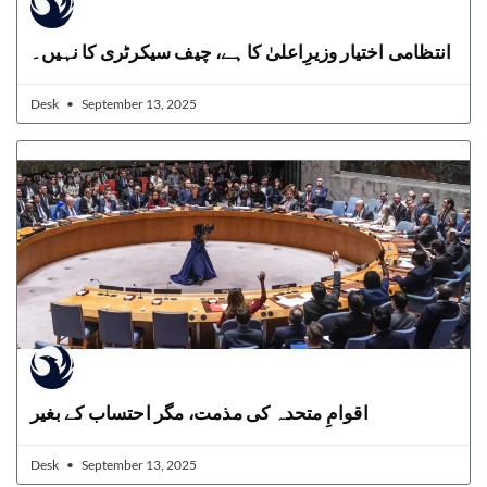
انتظامی اختیار وزیرِاعلیٰ کا ہے، چیف سیکرٹری کا نہیں۔
Desk
September 13, 2025
اقوامِ متحدہ کی مذمت، مگر احتساب کے بغیر
Desk
September 13, 2025