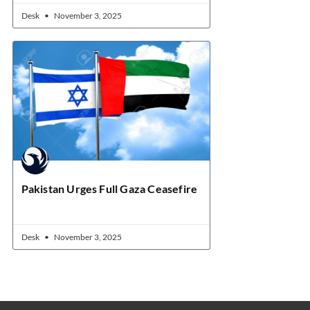
Desk
November 3, 2025
Pakistan Urges Full Gaza Ceasefire
Desk
November 3, 2025