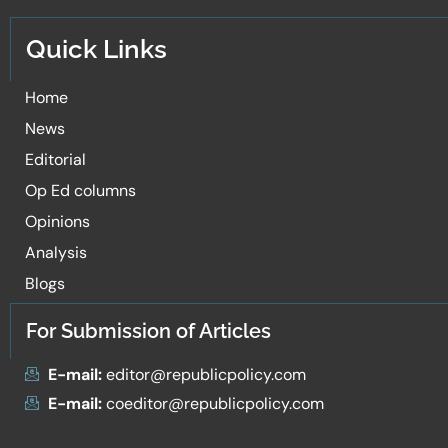
Quick Links
Home
News
Editorial
Op Ed columns
Opinions
Analysis
Blogs
For Submission of Articles
E-mail:
editor@republicpolicy.com
E-mail:
coeditor@republicpolicy.com