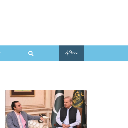
اردو اخبار