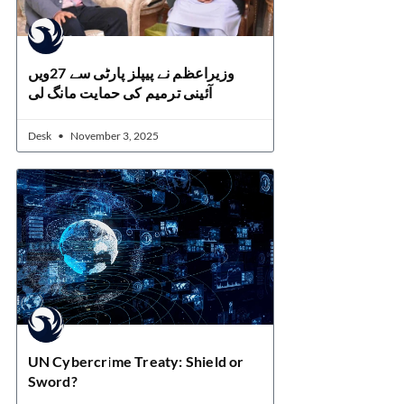
وزیراعظم نے پیپلز پارٹی سے 27ویں
آئینی ترمیم کی حمایت مانگ لی
Desk
November 3, 2025
UN Cybercrime Treaty: Shield or
Sword?